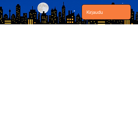
Kirjaudu