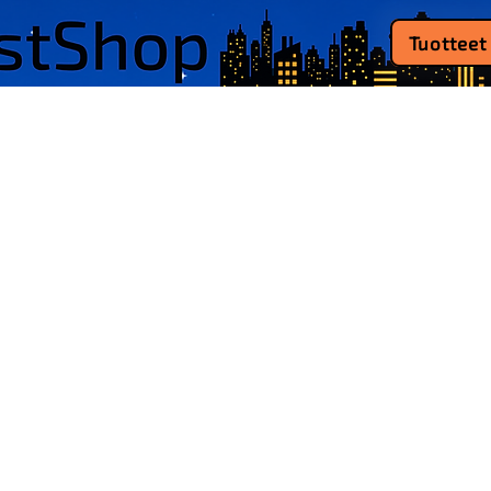
Tuotteet