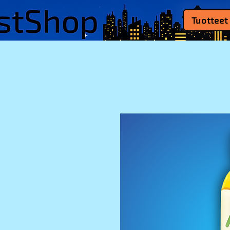
Tuotteet