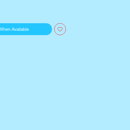
 When Available