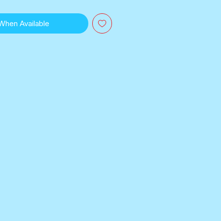
 When Available