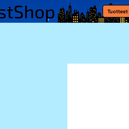
Tuotteet