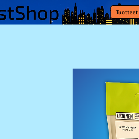
Tuotteet