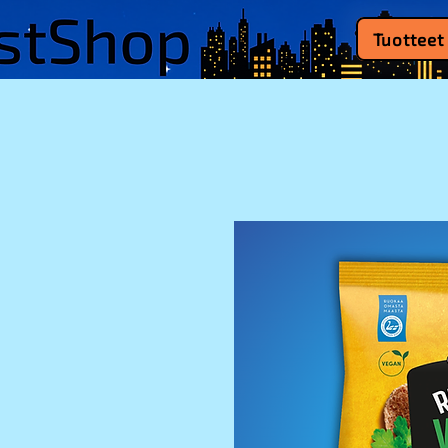
Tuotteet