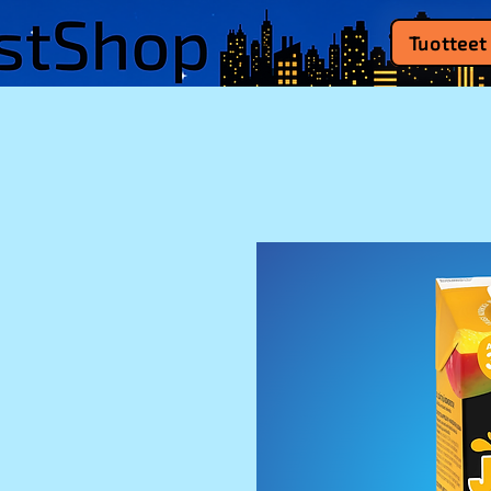
Tuotteet