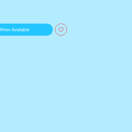
 When Available