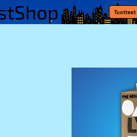
Tuotteet