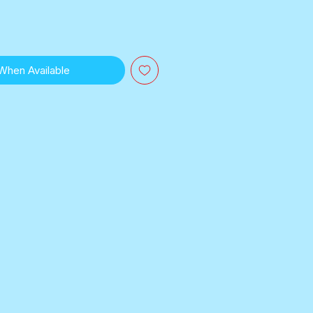
 When Available