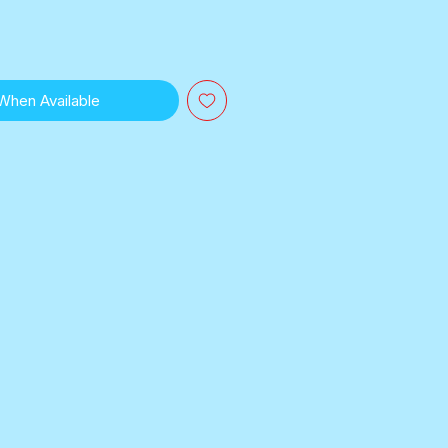
 When Available