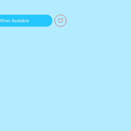
 When Available