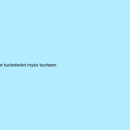
an tuotetiedot myös tuotteen