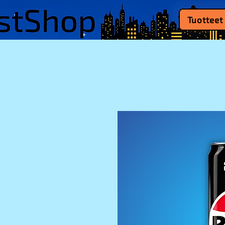
Tuotteet