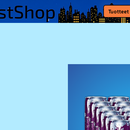
Tuotteet