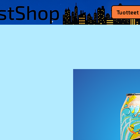
Tuotteet