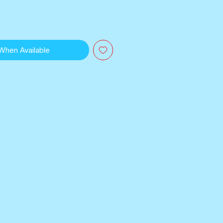
 When Available