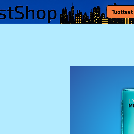
Tuotteet