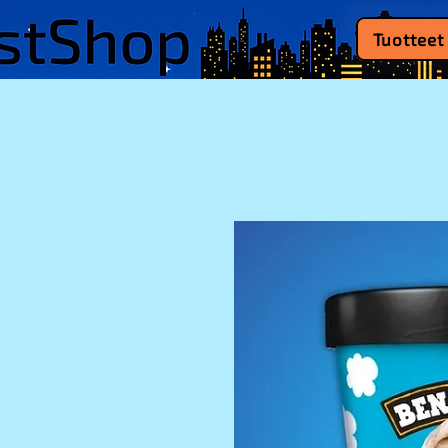
Tuotteet