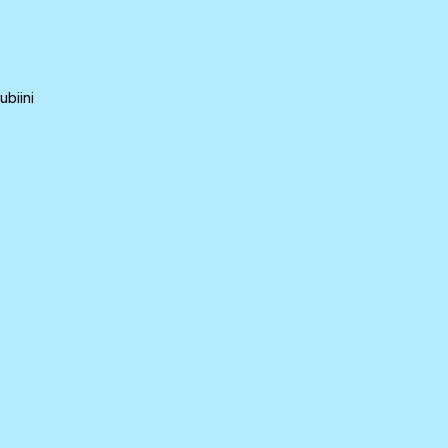
ubiini