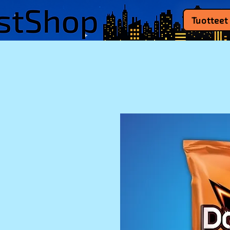
Tuotteet