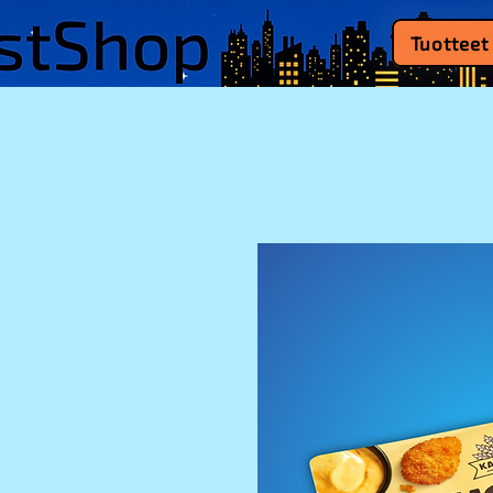
Tuotteet