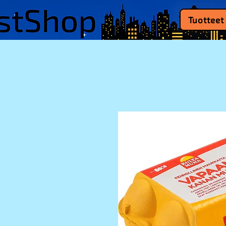
Tuotteet