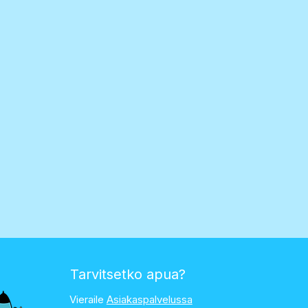
Tarvitsetko apua?
Vieraile
Asiakaspalvelussa