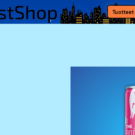
Tuotteet