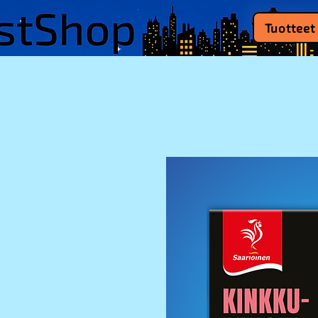
Tuotteet